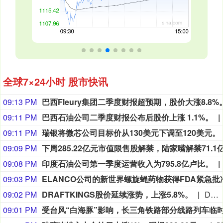
全球7×24小时 股市快讯
09:13 PM
09:11 PM
巴西石油公司二季度财报公布后股价上涨 1.1%。
09:11 PM
瑞银将微芯公司目标价从130美元下调至120美元。
09:09 PM
09:08 PM
印度石油公司第一季度运营收入为795.8亿卢比。
09:03 PM
09:02 PM
DRAFTKINGS股价延续涨势，上涨5.8%。
DRAFTKINGS股价延续涨势，上涨5.8%。
09:01 PM