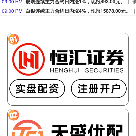
09:00 PM
玻璃连续主力合约日内涨1%，现报893.00元。
09:00 PM
白银连续主力合约日内涨4%，现报15878.00元。